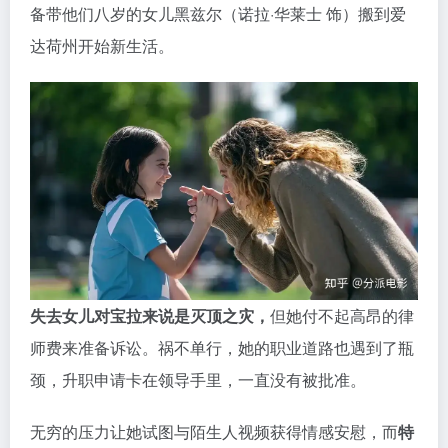
备带他们八岁的女儿黑兹尔（诺拉·华莱士 饰）搬到爱
达荷州开始新生活。
失去女儿对宝拉来说是灭顶之灾，
但她付不起高昂的律
师费来准备诉讼。祸不单行，她的职业道路也遇到了瓶
颈，升职申请卡在领导手里，一直没有被批准。
无穷的压力让她试图与陌生人视频获得情感安慰，而
特