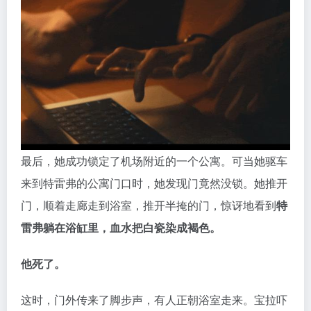
最后，她成功锁定了机场附近的一个公寓。可当她驱车
来到特雷弗的公寓门口时，她发现门竟然没锁。她推开
门，顺着走廊走到浴室，推开半掩的门，惊讶地看到
特
雷弗躺在浴缸里，血水把白瓷染成褐色。
他死了。
这时，门外传来了脚步声，有人正朝浴室走来。宝拉吓