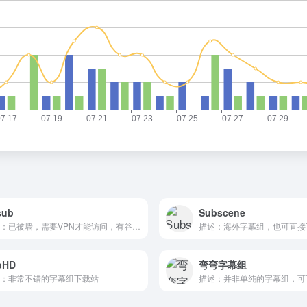
sub
Subscene
描述：已被墙，需要VPN才能访问，有谷歌广告
描述：海外字幕组，也可直接
bHD
弯弯字幕组
：非常不错的字幕组下载站