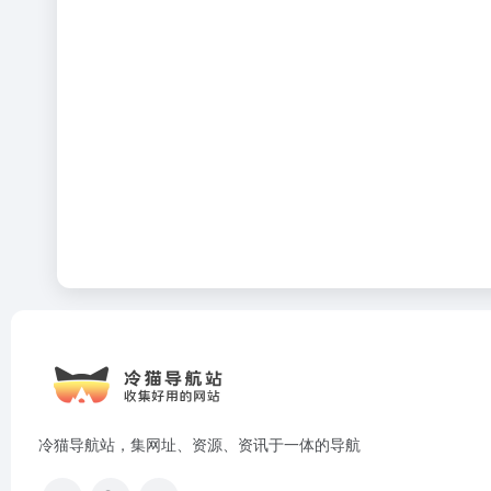
冷猫导航站，集网址、资源、资讯于一体的导航