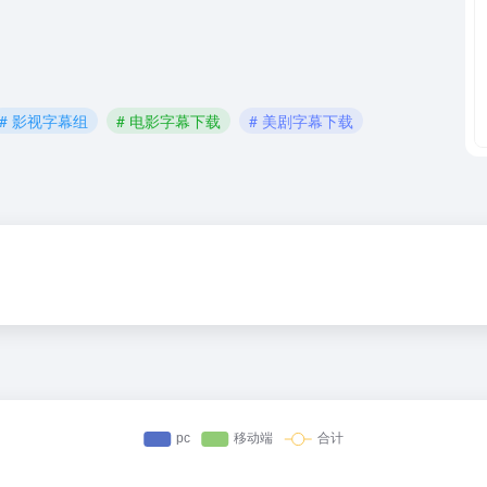
# 影视字幕组
# 电影字幕下载
# 美剧字幕下载