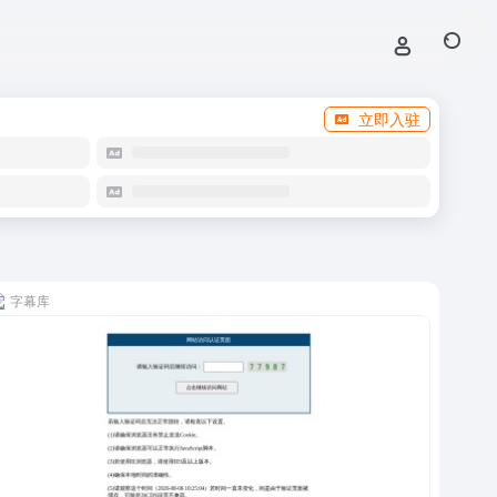
立即入驻
字幕库