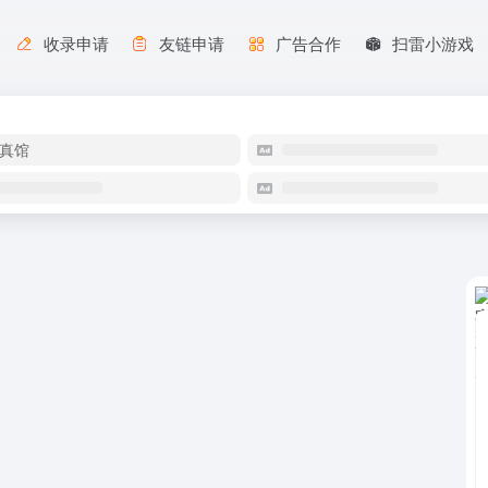
收录申请
友链申请
广告合作
扫雷小游戏
真馆