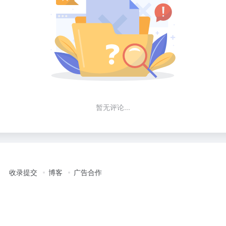
暂无评论...
收录提交
博客
广告合作