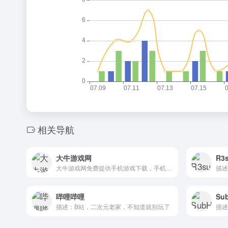
相关导航
大牛游戏网
R3
大牛游戏网免费提供手机游戏下载，手机软件下载。所有软件都经过杀毒检测，安全无毒放心下载使用，是不一个非常牛的游戏下载网站!
哔哩哔哩
Su
描述：B站，二次元老家，不知道就别玩了
描述