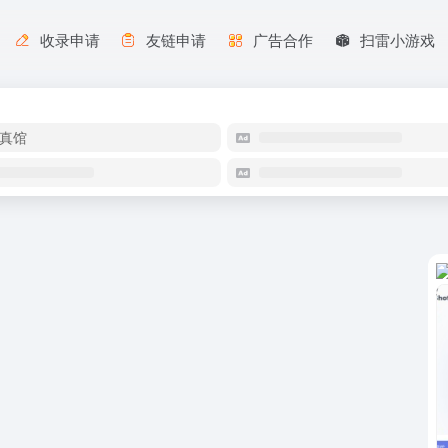
收录申请
友链申请
广告合作
扫雷小游戏
真馆