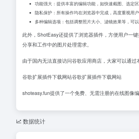
功能强大：提供丰富的编辑功能，如快速截图、选定区
隐私保护：所有操作均在浏览器中完成，高度重视用户
多种编辑选项：包括调整照片大小、滤镜效果等，可以
此外，ShotEasy还提供了浏览器插件，方便用户
分享和工作中的图片处理需求。
由于国内无法直接访问谷歌应用商店，大家可以通过本站
谷歌扩展插件下载网站谷歌扩展插件下载网站
shoteasy.fun提供了一个免费、无需注册的在
数据统计