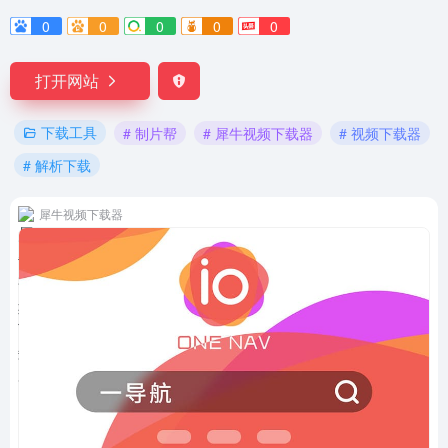
0
0
0
0
0
打开网站
下载工具
# 制片帮
# 犀牛视频下载器
# 视频下载器
# 解析下载
犀牛视频下载器