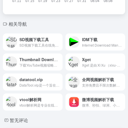
相关导航
SD视频下载工具
IDM下载
SD视频下载工具在线免费聚合视频下载器，可去水印下载抖音视频，图片去水印批量下载，去水印下载快手视频，图片去水印批量下载，小红书视频，bilibili(B站)高清1080P视频等视频下载。
Internet Download Manager (IDM) is a tool to increase download speeds by up to 5 times, resume and schedule downloads
Thumbnail Downloader
Xget
下载YouTube视频缩略图、Instagram Reel缩略图、TikTok缩略图等。缩略图下载器支持多个平台，包括YouTube、Facebook和TED。使用这个免费工具立即获取高分辨率缩略图。
Xget 是由 Xi Xu （xixu‑me）维护的开源加速引擎，旨在为开发者提供“一站式”高速获取 Git、GitLab、GitHub、PyPI、Docker Hub 等开源资源的解决方案。
datatool.vip
全网视频解析下载
DataTool.vip是一个旨在简化从各种网站下载音频、视频和其他文件的服务，允许用户从Twitter、Tiktok、Instagram、OnlyFans、Facebook等社交媒体平台下载视频。
支持免费且不限次数解析下载抖音、快手、小红书、哔哩哔哩、今日头条、云音乐、全民K歌、TikTok、YouTube、Twitter、Facebook、Tumblr等1000+境内外平台的视频、图片、音频。
vtool解析网
微博视频解析下载
vtool解析网是专业在线解析工具，提供抖音视频去水印下载、小红书视频去水印下载、图片下载、文案复制、快手视频水印下载、tiktok 视频去水印等服务
微博、秒拍、绿洲、小咖秀、晃咖视频图片在线解析下载工具支持解析微博和秒拍里的视频真实地址,解析出来的绿洲和小咖秀视频没有水印,并支持下载视频和视频封面到本地,手机和电脑上都适用,轻轻松松保存微博图片和视频到手机相册.
暂无评论