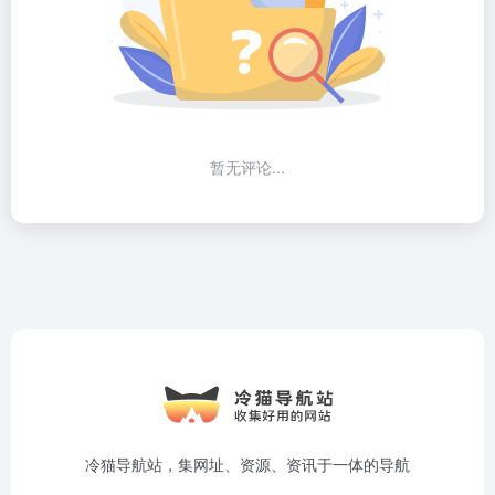
暂无评论...
冷猫导航站，集网址、资源、资讯于一体的导航