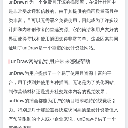
unDraw作为一个免费且开源的插图库，在设计社区中
是非常受欢迎和信赖的。由于其提供的插画质量高且种
类丰富，且可以无需署名免费使用，因此成为了许多设
计师和内容创作者的首选资源。它的简洁和用户友好的
界面使得寻找和使用插图变得非常简单。这些因素共同
证明了unDraw是一个靠谱的设计资源网站​​​​​​。
unDraw网站能给用户带来哪些帮助
unDraw为用户提供了一个易于使用且资源丰富的平
台，用于找到并使用各种插画。无论是为了美化网站、
制作营销材料还是提升社交媒体内容的视觉效果，
unDraw的插画都能为用户的项目增添独特的视觉吸引
力。特别是对于那些需要快速访问高质量设计资源但又
有预算限制的个人或小企业来说，unDraw提供了一个
宝贵的资源​​​​​​。