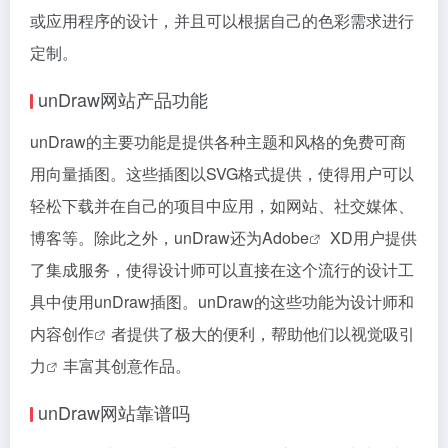
或应用程序的设计，并且可以根据自己的色彩需求进行
定制​​​​​​。
unDraw网站产品功能
unDraw的主要功能是提供各种主题和风格的免费可商
用向量插图。这些插图以SVG格式提供，使得用户可以
轻松下载并在自己的项目中应用，如网站、社交媒体、
博客等。除此之外，unDraw还为
Adobe
XD用户提供
了集成服务，使得设计师可以直接在这个流行的设计工
具中使用unDraw插图。unDraw的这些功能为设计师和
内容创作
者提供了极大的便利，帮助他们以
视觉吸引
力
丰富其创意作品​​​​。
unDraw网站靠谱吗