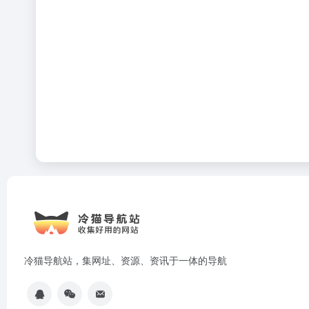
冷猫导航站，集网址、资源、资讯于一体的导航