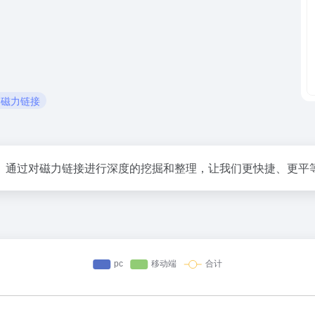
# 磁力链接
。通过对磁力链接进行深度的挖掘和整理，让我们更快捷、更平