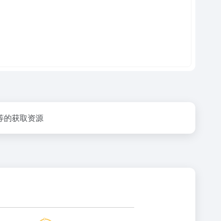
等的获取资源