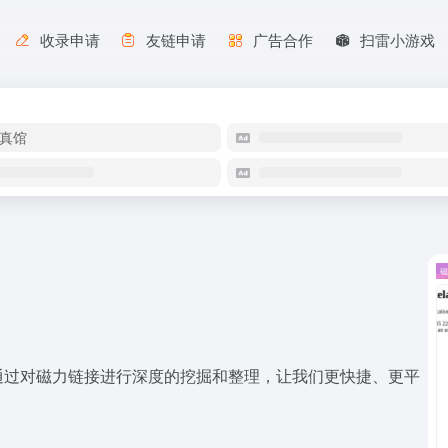
收录申请
友链申请
广告合作
扫雷小游戏
真馆
通过对磁力链接进行深度的挖掘和整理，让我们更快捷、更平