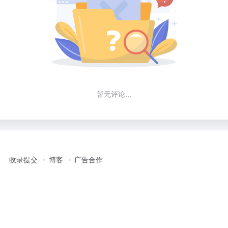
暂无评论...
收录提交
博客
广告合作